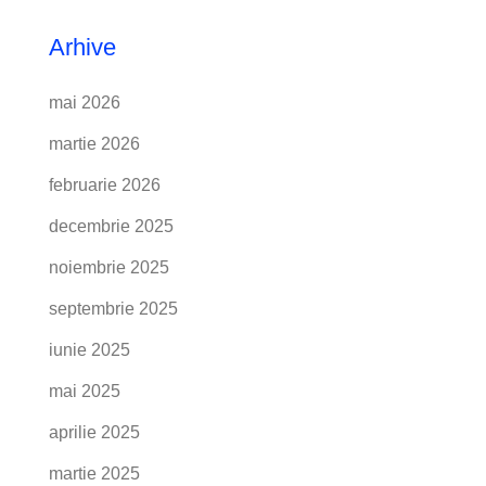
Arhive
mai 2026
martie 2026
februarie 2026
decembrie 2025
noiembrie 2025
septembrie 2025
iunie 2025
mai 2025
aprilie 2025
martie 2025