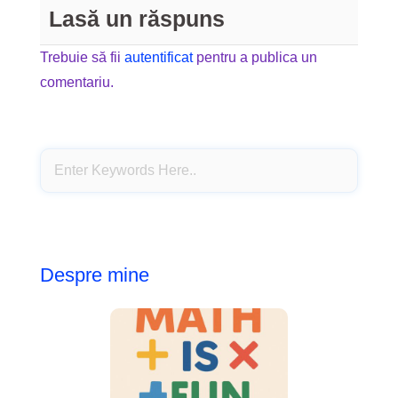
Lasă un răspuns
Trebuie să fii
autentificat
pentru a publica un
comentariu.
Despre mine