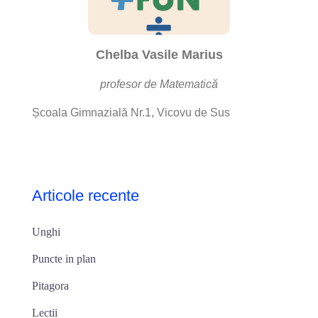
Chelba Vasile Marius
profesor de Matematică
Școala Gimnazială Nr.1, Vicovu de Sus
Articole recente
Unghi
Puncte in plan
Pitagora
Lectii