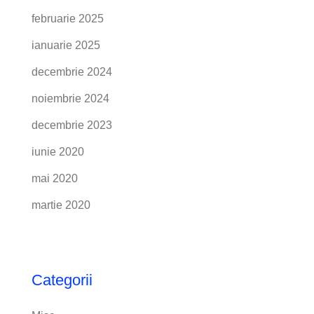
februarie 2025
ianuarie 2025
decembrie 2024
noiembrie 2024
decembrie 2023
iunie 2020
mai 2020
martie 2020
Categorii