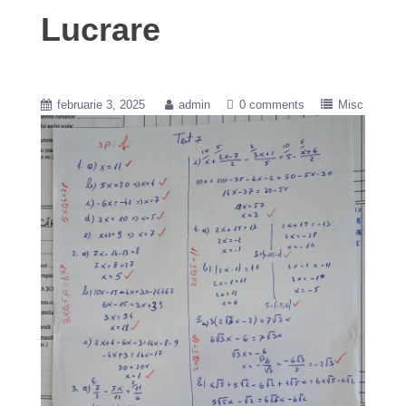
Lucrare
februarie 3, 2025
admin
0 comments
Misc