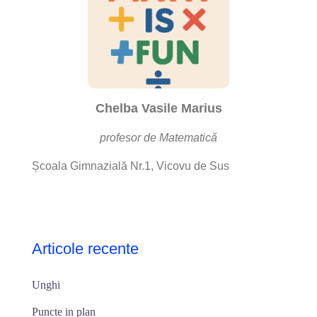
Chelba Vasile Marius
profesor de Matematică
Școala Gimnazială Nr.1, Vicovu de Sus
Articole recente
Unghi
Puncte in plan