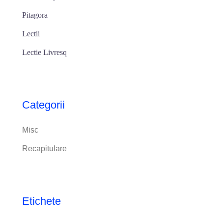
Pitagora
Lectii
Lectie Livresq
Categorii
Misc
Recapitulare
Etichete