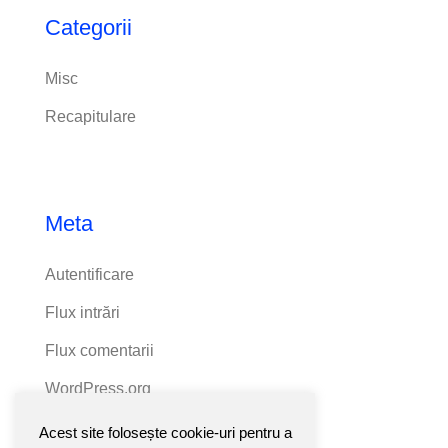
Categorii
Misc
Recapitulare
Meta
Autentificare
Flux intrări
Flux comentarii
WordPress.org
Acest site folosește cookie-uri pentru a