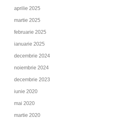
aprilie 2025
martie 2025
februarie 2025
ianuarie 2025
decembrie 2024
noiembrie 2024
decembrie 2023
iunie 2020
mai 2020
martie 2020