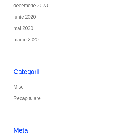
decembrie 2023
iunie 2020
mai 2020
martie 2020
Categorii
Misc
Recapitulare
Meta