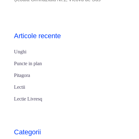
Articole recente
Unghi
Puncte in plan
Pitagora
Lectii
Lectie Livresq
Categorii