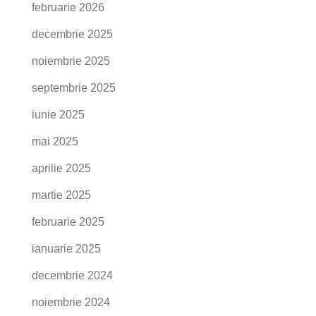
februarie 2026
decembrie 2025
noiembrie 2025
septembrie 2025
iunie 2025
mai 2025
aprilie 2025
martie 2025
februarie 2025
ianuarie 2025
decembrie 2024
noiembrie 2024