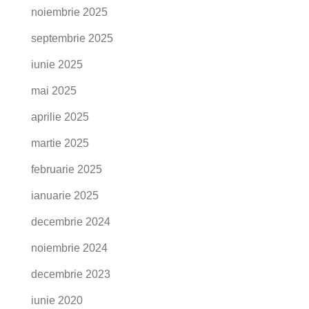
noiembrie 2025
septembrie 2025
iunie 2025
mai 2025
aprilie 2025
martie 2025
februarie 2025
ianuarie 2025
decembrie 2024
noiembrie 2024
decembrie 2023
iunie 2020