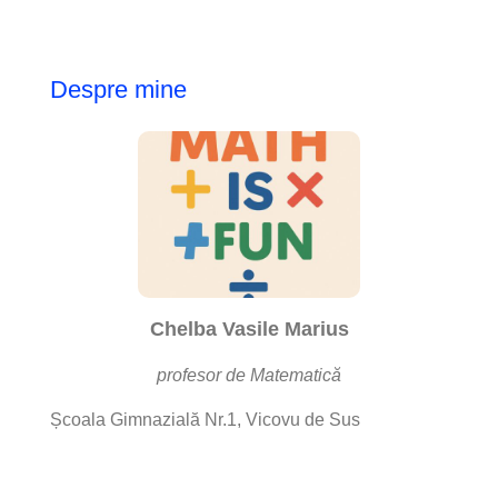
Despre mine
Chelba Vasile Marius
profesor de Matematică
Școala Gimnazială Nr.1, Vicovu de Sus