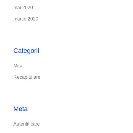
mai 2020
martie 2020
Categorii
Misc
Recapitulare
Meta
Autentificare