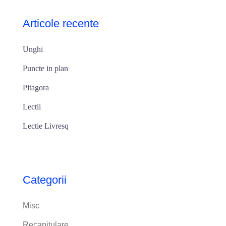
Articole recente
Unghi
Puncte in plan
Pitagora
Lectii
Lectie Livresq
Categorii
Misc
Recapitulare