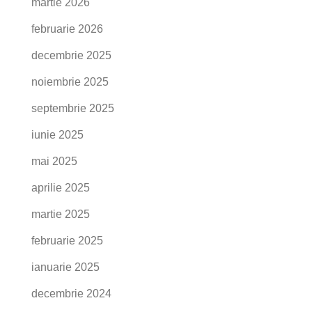
martie 2026
februarie 2026
decembrie 2025
noiembrie 2025
septembrie 2025
iunie 2025
mai 2025
aprilie 2025
martie 2025
februarie 2025
ianuarie 2025
decembrie 2024