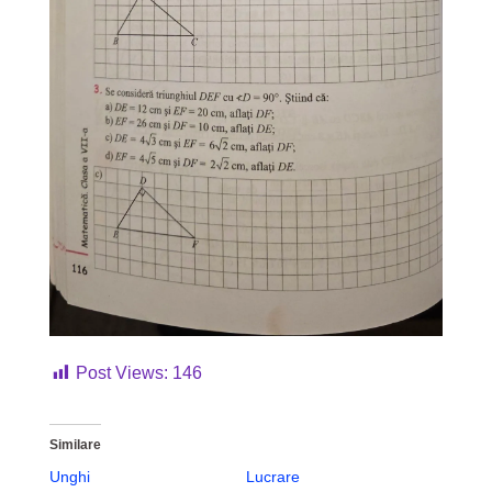
Post Views:
146
Similare
Unghi
Lucrare