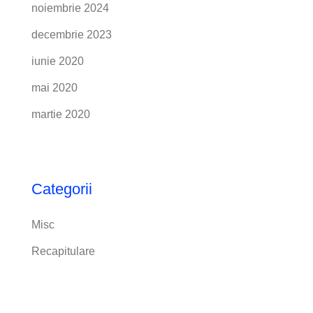
noiembrie 2024
decembrie 2023
iunie 2020
mai 2020
martie 2020
Categorii
Misc
Recapitulare