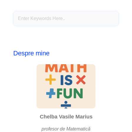
Despre mine
Chelba Vasile Marius
profesor de Matematică