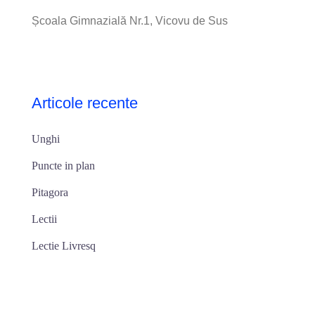
Școala Gimnazială Nr.1, Vicovu de Sus
Articole recente
Unghi
Puncte in plan
Pitagora
Lectii
Lectie Livresq