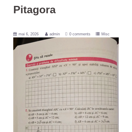
Pitagora
mai 6, 2026
admin
0 comments
Misc