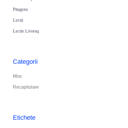
Pitagora
Lectii
Lectie Livresq
Categorii
Misc
Recapitulare
Etichete