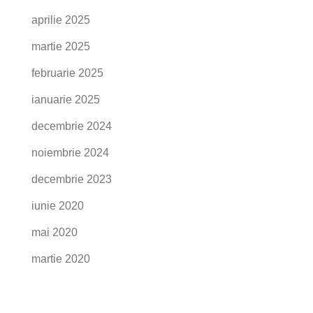
aprilie 2025
martie 2025
februarie 2025
ianuarie 2025
decembrie 2024
noiembrie 2024
decembrie 2023
iunie 2020
mai 2020
martie 2020