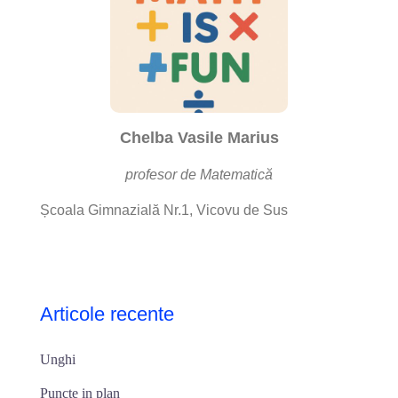
Chelba Vasile Marius
profesor de Matematică
Școala Gimnazială Nr.1, Vicovu de Sus
Articole recente
Unghi
Puncte in plan