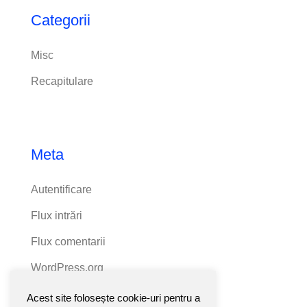
Categorii
Misc
Recapitulare
Meta
Autentificare
Flux intrări
Flux comentarii
WordPress.org
Acest site folosește cookie-uri pentru a