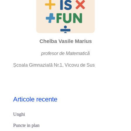
Chelba Vasile Marius
profesor de Matematică
Școala Gimnazială Nr.1, Vicovu de Sus
Articole recente
Unghi
Puncte in plan