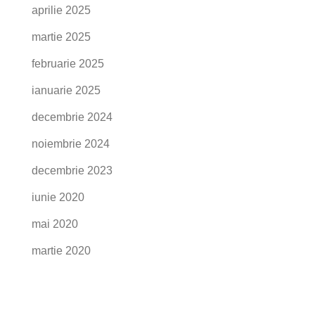
aprilie 2025
martie 2025
februarie 2025
ianuarie 2025
decembrie 2024
noiembrie 2024
decembrie 2023
iunie 2020
mai 2020
martie 2020