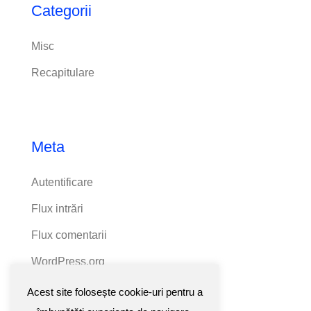
Categorii
Misc
Recapitulare
Meta
Autentificare
Flux intrări
Flux comentarii
WordPress.org
Acest site folosește cookie-uri pentru a