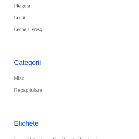
Pitagora
Lectii
Lectie Livresq
Categorii
Misc
Recapitulare
Etichete